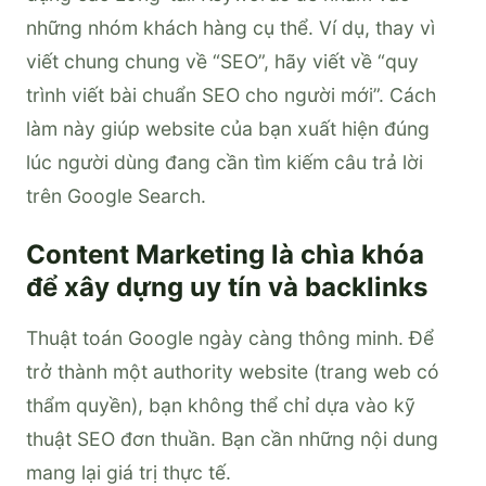
những nhóm khách hàng cụ thể. Ví dụ, thay vì
viết chung chung về “SEO”, hãy viết về “quy
trình viết bài chuẩn SEO cho người mới”. Cách
làm này giúp website của bạn xuất hiện đúng
lúc người dùng đang cần tìm kiếm câu trả lời
trên Google Search.
Content Marketing là chìa khóa
để xây dựng uy tín và backlinks
Thuật toán Google ngày càng thông minh. Để
trở thành một authority website (trang web có
thẩm quyền), bạn không thể chỉ dựa vào kỹ
thuật SEO đơn thuần. Bạn cần những nội dung
mang lại giá trị thực tế.