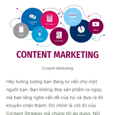
Content Marketing
Hãy tưởng tượng bạn đang tư vấn cho một
người bạn. Bạn không đưa sản phẩm ra ngay,
mà bạn lắng nghe vấn đề của họ và đưa ra lời
khuyên chân thành. Đó chính là cốt lõi của
Content Strategy mà chúng tôi áp dụng. Nội