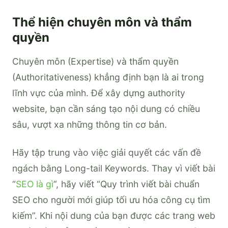
Thể hiện chuyên môn và thẩm
quyền
Chuyên môn (Expertise) và thẩm quyền
(Authoritativeness) khẳng định bạn là ai trong
lĩnh vực của mình. Để xây dựng authority
website, bạn cần sáng tạo nội dung có chiều
sâu, vượt xa những thông tin cơ bản.
Hãy tập trung vào việc giải quyết các vấn đề
ngách bằng Long-tail Keywords. Thay vì viết bài
“
SEO là gì
”, hãy viết “Quy trình viết bài chuẩn
SEO cho người mới giúp tối ưu hóa công cụ tìm
kiếm”. Khi nội dung của bạn được các trang web