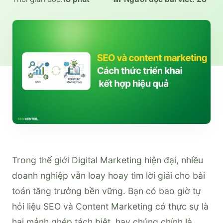
Trong thế giới Digital Marketing hiện đại, nhiều
doanh nghiệp vẫn loay hoay tìm lời giải cho bài
toán tăng trưởng bền vững. Bạn có bao giờ tự
hỏi liệu SEO và Content Marketing có thực sự là
hai mảnh ghép tách biệt, hay chúng chính là