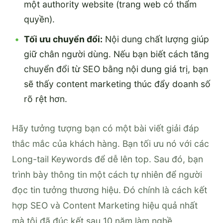
một authority website (trang web có thẩm
quyền).
Tối ưu chuyển đổi:
Nội dung chất lượng giúp
giữ chân người dùng. Nếu bạn biết cách tăng
chuyển đổi từ SEO bằng nội dung giá trị, bạn
sẽ thấy content marketing thúc đẩy doanh số
rõ rệt hơn.
Hãy tưởng tượng bạn có một bài viết giải đáp
thắc mắc của khách hàng. Bạn tối ưu nó với các
Long-tail Keywords để dễ lên top. Sau đó, bạn
trình bày thông tin một cách tự nhiên để người
đọc tin tưởng thương hiệu. Đó chính là cách kết
hợp SEO và Content Marketing hiệu quả nhất
mà tôi đã đúc kết sau 10 năm làm nghề.