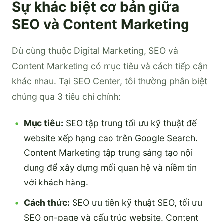
Sự khác biệt cơ bản giữa
SEO và Content Marketing
Dù cùng thuộc Digital Marketing, SEO và
Content Marketing có mục tiêu và cách tiếp cận
khác nhau. Tại SEO Center, tôi thường phân biệt
chúng qua 3 tiêu chí chính:
Mục tiêu:
SEO tập trung tối ưu kỹ thuật để
website xếp hạng cao trên Google Search.
Content Marketing tập trung sáng tạo nội
dung để xây dựng mối quan hệ và niềm tin
với khách hàng.
Cách thức:
SEO ưu tiên kỹ thuật SEO, tối ưu
SEO on-page và cấu trúc website. Content