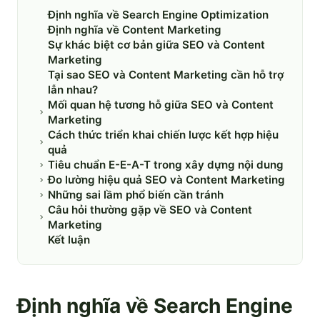
Định nghĩa về Search Engine Optimization
Định nghĩa về Content Marketing
Sự khác biệt cơ bản giữa SEO và Content
Marketing
Tại sao SEO và Content Marketing cần hỗ trợ
lẫn nhau?
Mối quan hệ tương hỗ giữa SEO và Content
Marketing
Cách thức triển khai chiến lược kết hợp hiệu
quả
Tiêu chuẩn E-E-A-T trong xây dựng nội dung
Đo lường hiệu quả SEO và Content Marketing
Những sai lầm phổ biến cần tránh
Câu hỏi thường gặp về SEO và Content
Marketing
Kết luận
Định nghĩa về Search Engine