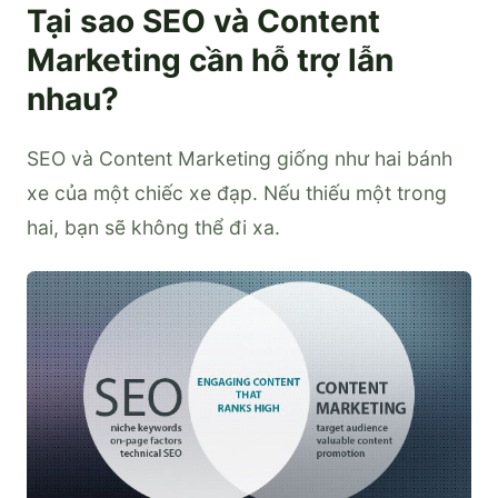
Tại sao SEO và Content
Marketing cần hỗ trợ lẫn
nhau?
SEO và Content Marketing giống như hai bánh
xe của một chiếc xe đạp. Nếu thiếu một trong
hai, bạn sẽ không thể đi xa.