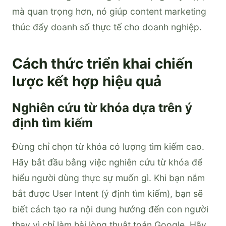
mà quan trọng hơn, nó giúp content marketing
thúc đẩy doanh số thực tế cho doanh nghiệp.
Cách thức triển khai chiến
lược kết hợp hiệu quả
Nghiên cứu từ khóa dựa trên ý
định tìm kiếm
Đừng chỉ chọn từ khóa có lượng tìm kiếm cao.
Hãy bắt đầu bằng việc nghiên cứu từ khóa để
hiểu người dùng thực sự muốn gì. Khi bạn nắm
bắt được User Intent (ý định tìm kiếm), bạn sẽ
biết cách tạo ra nội dung hướng đến con người
thay vì chỉ làm hài lòng thuật toán Google. Hãy