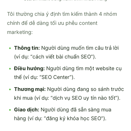
Tôi thường chia ý định tìm kiếm thành 4 nhóm
chính để dễ dàng tối ưu phễu content
marketing:
Thông tin:
Người dùng muốn tìm câu trả lời
(ví dụ: “cách viết bài chuẩn SEO”).
Điều hướng:
Người dùng tìm một website cụ
thể (ví dụ: “SEO Center”).
Thương mại:
Người dùng đang so sánh trước
khi mua (ví dụ: “dịch vụ SEO uy tín nào tốt”).
Giao dịch:
Người dùng đã sẵn sàng mua
hàng (ví dụ: “đăng ký khóa học SEO”).