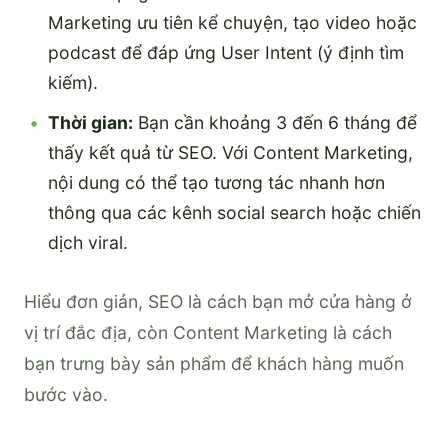
Marketing ưu tiên kể chuyện, tạo video hoặc
podcast để đáp ứng User Intent (ý định tìm
kiếm).
Thời gian:
Bạn cần khoảng 3 đến 6 tháng để
thấy kết quả từ SEO. Với Content Marketing,
nội dung có thể tạo tương tác nhanh hơn
thông qua các kênh social search hoặc chiến
dịch viral.
Hiểu đơn giản, SEO là cách bạn mở cửa hàng ở
vị trí đắc địa, còn Content Marketing là cách
bạn trưng bày sản phẩm để khách hàng muốn
bước vào.