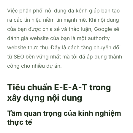
Việc phân phối nội dung đa kênh giúp bạn tạo
ra các tín hiệu niềm tin mạnh mẽ. Khi nội dung
của bạn được chia sẻ và thảo luận, Google sẽ
đánh giá website của bạn là một authority
website thực thụ. Đây là cách tăng chuyển đổi
từ SEO bền vững nhất mà tôi đã áp dụng thành
công cho nhiều dự án.
Tiêu chuẩn E-E-A-T trong
xây dựng nội dung
Tầm quan trọng của kinh nghiệm
thực tế