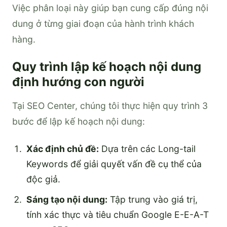
Việc phân loại này giúp bạn cung cấp đúng nội
dung ở từng giai đoạn của hành trình khách
hàng.
Quy trình lập kế hoạch nội dung
định hướng con người
Tại SEO Center, chúng tôi thực hiện quy trình 3
bước để lập kế hoạch nội dung:
Xác định chủ đề:
Dựa trên các Long-tail
Keywords để giải quyết vấn đề cụ thể của
độc giả.
Sáng tạo nội dung:
Tập trung vào giá trị,
tính xác thực và tiêu chuẩn Google E-E-A-T