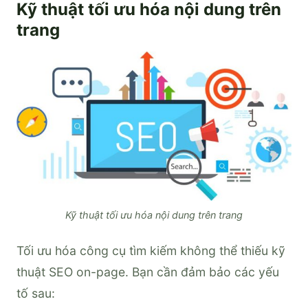
Kỹ thuật tối ưu hóa nội dung trên
trang
Kỹ thuật tối ưu hóa nội dung trên trang
Tối ưu hóa công cụ tìm kiếm không thể thiếu kỹ
thuật SEO on-page. Bạn cần đảm bảo các yếu
tố sau: