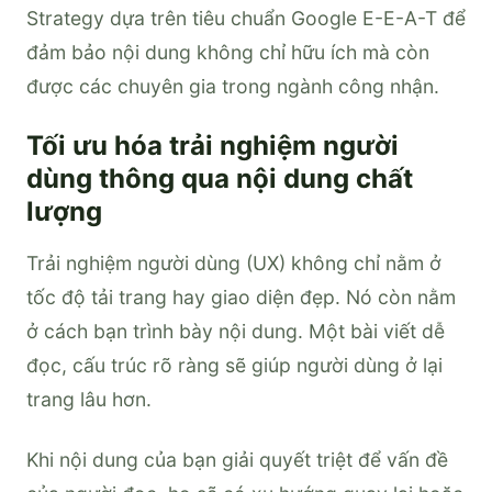
Strategy dựa trên tiêu chuẩn Google E-E-A-T để
đảm bảo nội dung không chỉ hữu ích mà còn
được các chuyên gia trong ngành công nhận.
Tối ưu hóa trải nghiệm người
dùng thông qua nội dung chất
lượng
Trải nghiệm người dùng (UX) không chỉ nằm ở
tốc độ tải trang hay giao diện đẹp. Nó còn nằm
ở cách bạn trình bày nội dung. Một bài viết dễ
đọc, cấu trúc rõ ràng sẽ giúp người dùng ở lại
trang lâu hơn.
Khi nội dung của bạn giải quyết triệt để vấn đề