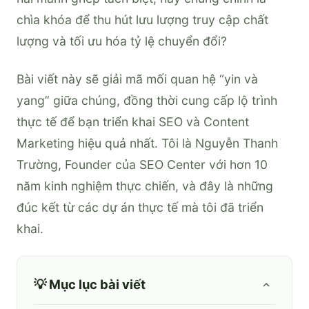
chìa khóa để thu hút lưu lượng truy cập chất
lượng và tối ưu hóa tỷ lệ chuyển đổi?
Bài viết này sẽ giải mã mối quan hệ “yin và
yang” giữa chúng, đồng thời cung cấp lộ trình
thực tế để bạn triển khai SEO và Content
Marketing hiệu quả nhất. Tôi là Nguyễn Thanh
Trường, Founder của SEO Center với hơn 10
năm kinh nghiệm thực chiến, và đây là những
đúc kết từ các dự án thực tế mà tôi đã triển
khai.
💡 Mục lục bài viết