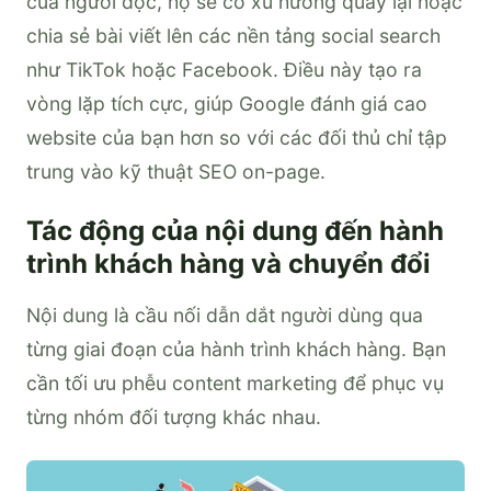
của người đọc, họ sẽ có xu hướng quay lại hoặc
chia sẻ bài viết lên các nền tảng social search
như TikTok hoặc Facebook. Điều này tạo ra
vòng lặp tích cực, giúp Google đánh giá cao
website của bạn hơn so với các đối thủ chỉ tập
trung vào kỹ thuật SEO on-page.
Tác động của nội dung đến hành
trình khách hàng và chuyển đổi
Nội dung là cầu nối dẫn dắt người dùng qua
từng giai đoạn của hành trình khách hàng. Bạn
cần tối ưu phễu content marketing để phục vụ
từng nhóm đối tượng khác nhau.