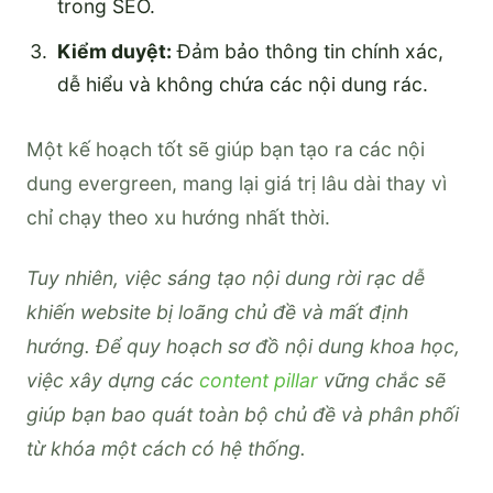
trong SEO.
Kiểm duyệt:
Đảm bảo thông tin chính xác,
dễ hiểu và không chứa các nội dung rác.
Một kế hoạch tốt sẽ giúp bạn tạo ra các nội
dung evergreen, mang lại giá trị lâu dài thay vì
chỉ chạy theo xu hướng nhất thời.
Tuy nhiên, việc sáng tạo nội dung rời rạc dễ
khiến website bị loãng chủ đề và mất định
hướng. Để quy hoạch sơ đồ nội dung khoa học,
việc xây dựng các
content pillar
vững chắc sẽ
giúp bạn bao quát toàn bộ chủ đề và phân phối
từ khóa một cách có hệ thống.