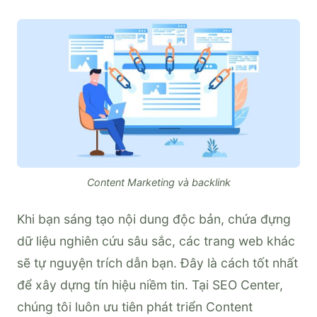
Content Marketing và backlink
Khi bạn sáng tạo nội dung độc bản, chứa đựng
dữ liệu nghiên cứu sâu sắc, các trang web khác
sẽ tự nguyện trích dẫn bạn. Đây là cách tốt nhất
để xây dựng tín hiệu niềm tin. Tại SEO Center,
chúng tôi luôn ưu tiên phát triển Content