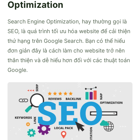
Optimization
Search Engine Optimization, hay thường gọi là
SEO, là quá trình tối ưu hóa website để cải thiện
thứ hạng trên Google Search. Bạn có thể hiểu
đơn giản đây là cách làm cho website trở nên
thân thiện và dễ hiểu hơn đối với các thuật toán
Google.