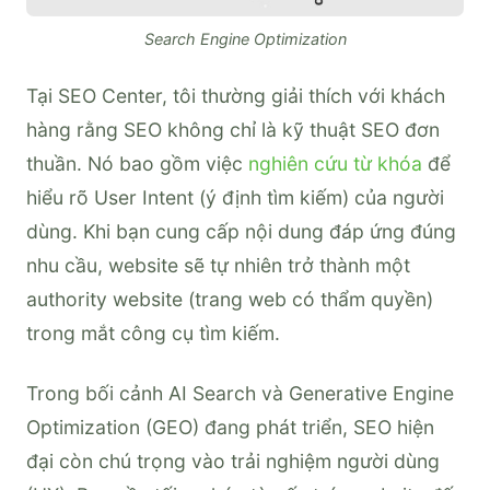
Search Engine Optimization
Tại SEO Center, tôi thường giải thích với khách
hàng rằng SEO không chỉ là kỹ thuật SEO đơn
thuần. Nó bao gồm việc
nghiên cứu từ khóa
để
hiểu rõ User Intent (ý định tìm kiếm) của người
dùng. Khi bạn cung cấp nội dung đáp ứng đúng
nhu cầu, website sẽ tự nhiên trở thành một
authority website (trang web có thẩm quyền)
trong mắt công cụ tìm kiếm.
Trong bối cảnh AI Search và Generative Engine
Optimization (GEO) đang phát triển, SEO hiện
đại còn chú trọng vào trải nghiệm người dùng