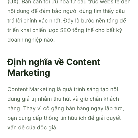
(UX). Bạn cần tối ưu hóa từ cấu trúc website đến
nội dung để đảm bảo người dùng tìm thấy câu
trả lời chính xác nhất. Đây là bước nền tảng để
triển khai chiến lược SEO tổng thể cho bất kỳ
doanh nghiệp nào.
Định nghĩa về Content
Marketing
Content Marketing là quá trình sáng tạo nội
dung giá trị nhằm thu hút và giữ chân khách
hàng. Thay vì cố gắng bán hàng ngay lập tức,
bạn cung cấp thông tin hữu ích để giải quyết
vấn đề của độc giả.