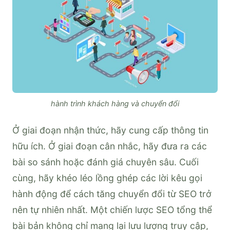
hành trình khách hàng và chuyển đổi
Ở giai đoạn nhận thức, hãy cung cấp thông tin
hữu ích. Ở giai đoạn cân nhắc, hãy đưa ra các
bài so sánh hoặc đánh giá chuyên sâu. Cuối
cùng, hãy khéo léo lồng ghép các lời kêu gọi
hành động để cách tăng chuyển đổi từ SEO trở
nên tự nhiên nhất. Một chiến lược SEO tổng thể
bài bản không chỉ mang lại lưu lượng truy cập,