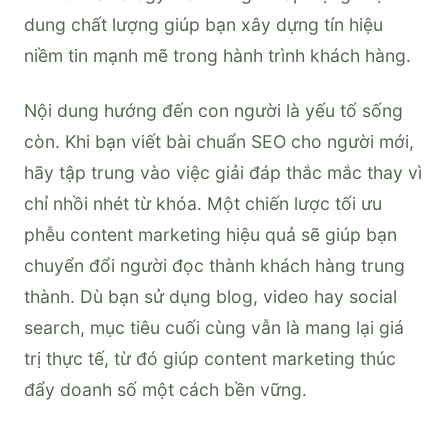
dung chất lượng giúp bạn xây dựng tín hiệu
niềm tin mạnh mẽ trong hành trình khách hàng.
Nội dung hướng đến con người là yếu tố sống
còn. Khi bạn viết bài chuẩn SEO cho người mới,
hãy tập trung vào việc giải đáp thắc mắc thay vì
chỉ nhồi nhét từ khóa. Một chiến lược tối ưu
phễu content marketing hiệu quả sẽ giúp bạn
chuyển đổi người đọc thành khách hàng trung
thành. Dù bạn sử dụng blog, video hay social
search, mục tiêu cuối cùng vẫn là mang lại giá
trị thực tế, từ đó giúp content marketing thúc
đẩy doanh số một cách bền vững.