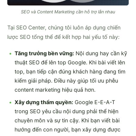
SEO và Content Marketing cần hỗ trợ lẫn nhau
Tại SEO Center, chúng tôi luôn áp dụng chiến
lược SEO tổng thể để kết hợp hai yếu tố này:
Tăng trưởng bền vững:
Nội dung hay cần kỹ
thuật SEO để lên top Google. Khi bài viết lên
top, bạn tiếp cận đúng khách hàng đang tìm
kiếm giải pháp. Điều này giúp tối ưu phễu
content marketing hiệu quả hơn.
Xây dựng thẩm quyền:
Google E-E-A-T
trong SEO yêu cầu nội dung phải thể hiện
chuyên môn và sự tin cậy. Khi bạn viết bài
hướng đến con người, bạn xây dựng được