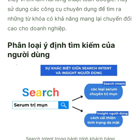
sử dụng các công cụ chuyên dụng để tìm ra
những từ khóa có khả năng mang lại chuyển đổi
cao cho doanh nghiệp.
Phân loại ý định tìm kiếm của
người dùng
Search Intent trong hành trình khách hàng