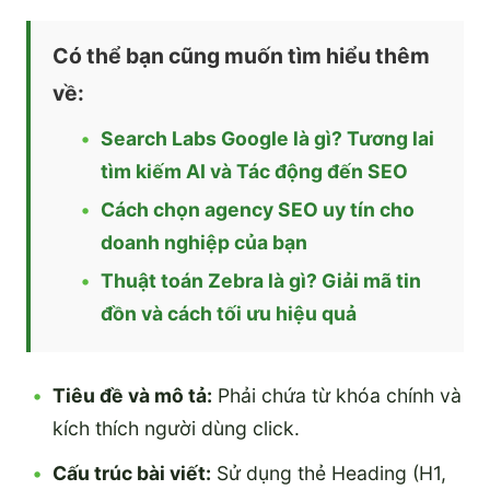
Có thể bạn cũng muốn tìm hiểu thêm
về:
Search Labs Google là gì? Tương lai
tìm kiếm AI và Tác động đến SEO
Cách chọn agency SEO uy tín cho
doanh nghiệp của bạn
Thuật toán Zebra là gì? Giải mã tin
đồn và cách tối ưu hiệu quả
Tiêu đề và mô tả:
Phải chứa từ khóa chính và
kích thích người dùng click.
Cấu trúc bài viết:
Sử dụng thẻ Heading (H1,