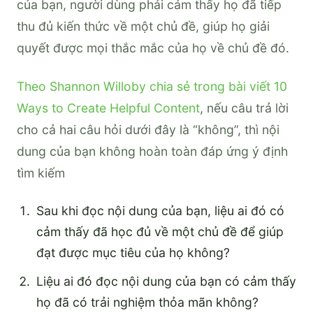
của bạn, người dùng phải cảm thấy họ đã tiếp
thu đủ kiến thức về một chủ đề, giúp họ giải
quyết được mọi thắc mắc của họ về chủ đề đó.
Theo Shannon Willoby chia sẻ trong bài viết 10
Ways to Create Helpful Content
, nếu câu trả lời
cho cả hai câu hỏi dưới đây là “không”, thì nội
dung của bạn không hoàn toàn đáp ứng ý định
tìm kiếm
Sau khi đọc nội dung của bạn, liệu ai đó có
cảm thấy đã học đủ về một chủ đề để giúp
đạt được mục tiêu của họ không?
Liệu ai đó đọc nội dung của bạn có cảm thấy
họ đã có trải nghiệm thỏa mãn không?