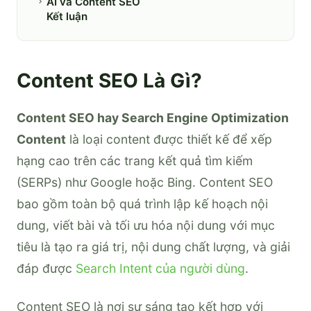
AI và Content SEO
Kết luận
Content SEO Là Gì?
Content SEO hay Search Engine Optimization
Content
là loại content được thiết kế để xếp
hạng cao trên các trang kết quả tìm kiếm
(SERPs) như Google hoặc Bing. Content SEO
bao gồm toàn bộ quá trình lập kế hoạch nội
dung, viết bài và tối ưu hóa nội dung với mục
tiêu là tạo ra giá trị, nội dung chất lượng, và giải
đáp được
Search Intent của người dùng
.
Content SEO là nơi sự sáng tạo kết hợp với