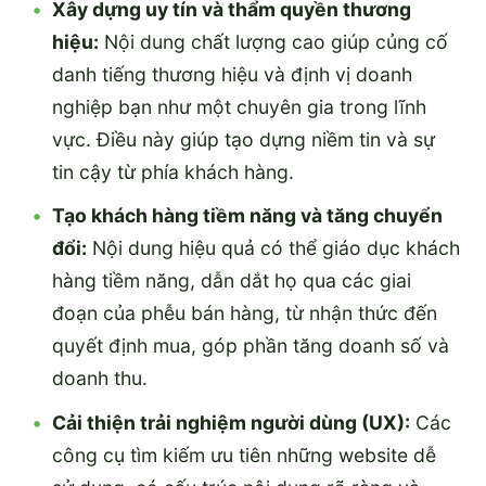
Xây dựng uy tín và thẩm quyền thương
hiệu:
Nội dung chất lượng cao giúp củng cố
danh tiếng thương hiệu và định vị doanh
nghiệp bạn như một chuyên gia trong lĩnh
vực. Điều này giúp tạo dựng niềm tin và sự
tin cậy từ phía khách hàng.
Tạo khách hàng tiềm năng và tăng chuyển
đổi:
Nội dung hiệu quả có thể giáo dục khách
hàng tiềm năng, dẫn dắt họ qua các giai
đoạn của phễu bán hàng, từ nhận thức đến
quyết định mua, góp phần tăng doanh số và
doanh thu.
Cải thiện trải nghiệm người dùng (UX):
Các
công cụ tìm kiếm ưu tiên những website dễ