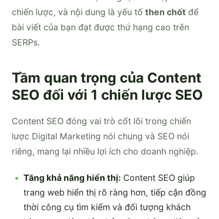
chiến lược, và nội dung là yếu tố
then chốt
để
bài viết của bạn đạt được thứ hạng cao trên
SERPs.
Tầm quan trọng của Content
SEO đối với 1 chiến lược SEO
Content SEO đóng vai trò cốt lõi trong chiến
lược Digital Marketing nói chung và SEO nói
riêng, mang lại nhiều lợi ích cho doanh nghiệp.
Tăng khả năng hiển thị:
Content SEO giúp
trang web hiển thị rõ ràng hơn, tiếp cận đồng
thời công cụ tìm kiếm và đối tượng khách