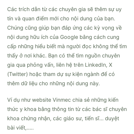
Các trích dẫn từ các chuyên gia sẽ thêm sự uy
tín và quan điểm mới cho nội dung của bạn.
Chúng cũng giúp bạn đáp ứng các kỳ vọng về
nội dung hữu ích của Google bằng cách cung
cấp những hiểu biết mà người đọc không thể tìm
thấy ở nơi khác. Bạn có thể tìm nguồn chuyên
gia qua phỏng vấn, liên hệ trên LinkedIn, X
(Twitter) hoặc tham dự sự kiện ngành để có
thêm dữ liệu cho những nội dung này.
Ví dụ như website Vinmec chia sẻ những kiến
thức y khoa bằng thông tin từ các bác sĩ chuyên
khoa chứng nhận, các giáo sư, tiến sĩ… duyệt
bài viết,…..