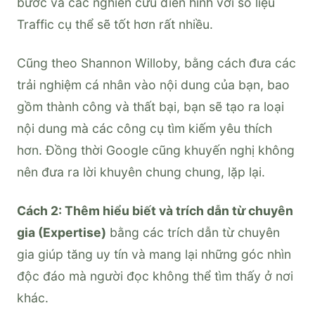
bước và các nghiên cứu điển hình với số liệu
Traffic cụ thể sẽ tốt hơn rất nhiều.
Cũng theo Shannon Willoby, bằng cách đưa các
trải nghiệm cá nhân vào nội dung của bạn, bao
gồm thành công và thất bại, bạn sẽ tạo ra loại
nội dung mà các công cụ tìm kiếm yêu thích
hơn. Đồng thời Google cũng khuyến nghị không
nên đưa ra lời khuyên chung chung, lặp lại.
Cách 2: Thêm hiểu biết và trích dẫn từ chuyên
gia (Expertise)
bằng các trích dẫn từ chuyên
gia giúp tăng uy tín và mang lại những góc nhìn
độc đáo mà người đọc không thể tìm thấy ở nơi
khác.