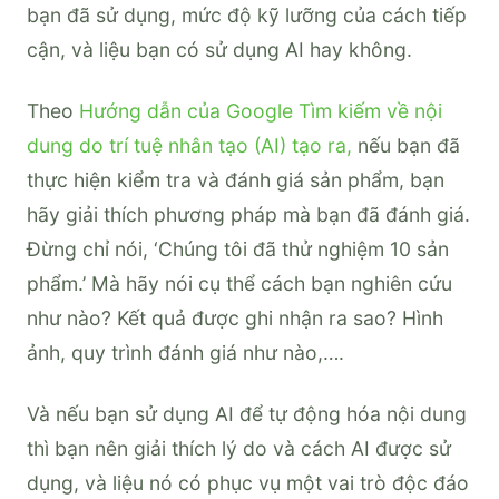
bạn đã sử dụng, mức độ kỹ lưỡng của cách tiếp
cận, và liệu bạn có sử dụng AI hay không.
Theo
Hướng dẫn của Google Tìm kiếm về nội
dung do trí tuệ nhân tạo (AI) tạo ra,
nếu bạn đã
thực hiện kiểm tra và đánh giá sản phẩm, bạn
hãy giải thích phương pháp mà bạn đã đánh giá.
Đừng chỉ nói, ‘Chúng tôi đã thử nghiệm 10 sản
phẩm.’ Mà hãy nói cụ thể cách bạn nghiên cứu
như nào? Kết quả được ghi nhận ra sao? Hình
ảnh, quy trình đánh giá như nào,….
Và nếu bạn sử dụng AI để tự động hóa nội dung
thì bạn nên giải thích lý do và cách AI được sử
dụng, và liệu nó có phục vụ một vai trò độc đáo