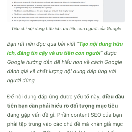
Tiêu chí nội dung hữu ích, ưu tiên con người của Google
Bạn rất nên đọc qua bài viết “
Tạo nội dung hữu
ích, đáng tin cậy và ưu tiên con người
” được
Google hướng dẫn để hiểu hơn về cách Google
đánh giá về chất lượng nội dung đáp ứng với
người dùng
Để nội dung đáp ứng được yếu tố này,
điều đầu
tiên bạn cần phải hiểu rõ đối tượng mục tiêu
đang gặp vấn đề gì. Phần content SEO của bạn
phải tập trung vào các chủ đề mà khán giả mục