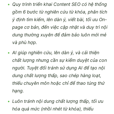
Quy trình triển khai Content SEO có hệ thống
gồm 6 bước từ nghiên cứu từ khóa, phân tích
ý định tìm kiếm, lên dàn ý, viết bài, tối ưu On-
page cơ bản, đến việc cập nhật và duy trì nội
dung thường xuyên để đảm bảo luôn mới mẻ
và phù hợp.
AI giúp nghiên cứu, lên dàn ý, và cải thiện
chất lượng nhưng cần sự kiểm duyệt của con
người. Tuyệt đối tránh sử dụng AI để tạo nội
dung chất lượng thấp, sao chép hàng loạt,
thiếu chuyên môn hoặc chỉ để thao túng thứ
hạng.
Luôn tránh nội dung chất lượng thấp, tối ưu
hóa quá mức (nhồi nhét từ khóa), thiếu