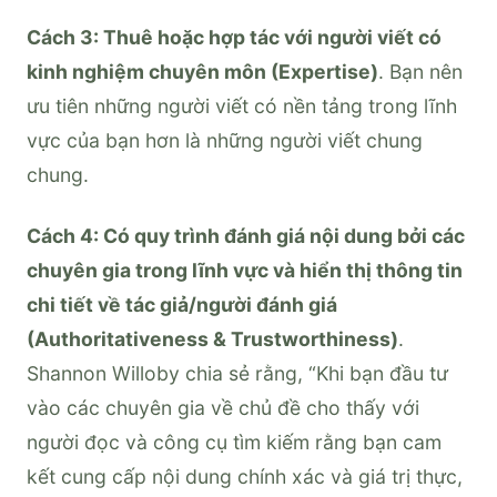
Cách 3: Thuê hoặc hợp tác với người viết có
kinh nghiệm chuyên môn (Expertise)
. Bạn nên
ưu tiên những người viết có nền tảng trong lĩnh
vực của bạn hơn là những người viết chung
chung.
Cách 4: Có quy trình đánh giá nội dung bởi các
chuyên gia trong lĩnh vực và hiển thị thông tin
chi tiết về tác giả/người đánh giá
(Authoritativeness & Trustworthiness)
.
Shannon Willoby chia sẻ rằng, “Khi bạn đầu tư
vào các chuyên gia về chủ đề cho thấy với
người đọc và công cụ tìm kiếm rằng bạn cam
kết cung cấp nội dung chính xác và giá trị thực,