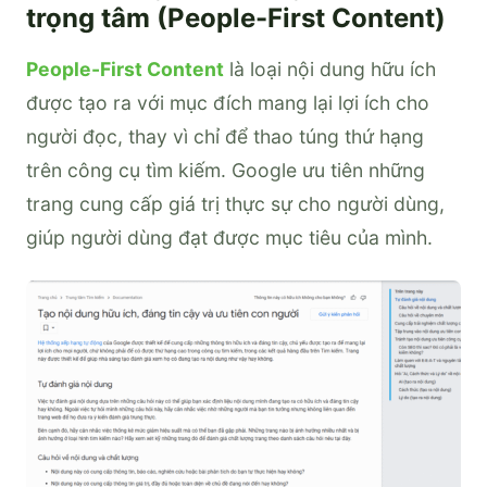
trọng tâm (People-First Content)
People-First Content
là loại nội dung hữu ích
được tạo ra với mục đích mang lại lợi ích cho
người đọc, thay vì chỉ để thao túng thứ hạng
trên công cụ tìm kiếm. Google ưu tiên những
trang cung cấp giá trị thực sự cho người dùng,
giúp người dùng đạt được mục tiêu của mình.