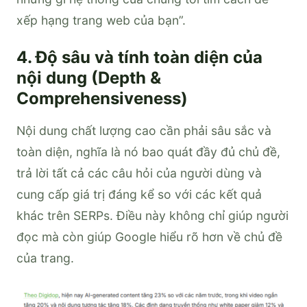
xếp hạng trang web của bạn”.
4. Độ sâu và tính toàn diện của
nội dung (Depth &
Comprehensiveness)
Nội dung chất lượng cao cần phải sâu sắc và
toàn diện, nghĩa là nó bao quát đầy đủ chủ đề,
trả lời tất cả các câu hỏi của người dùng và
cung cấp giá trị đáng kể so với các kết quả
khác trên SERPs. Điều này không chỉ giúp người
đọc mà còn giúp Google hiểu rõ hơn về chủ đề
của trang.