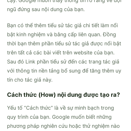
cậy. Google muốn thấy thông tin rõ ràng về đội
ngũ đứng sau nội dung của bạn.
Bạn có thể thêm tiểu sử tác giả chi tiết làm nổi
bật kinh nghiệm và bằng cấp liên quan. Đồng
thời bạn thêm phần tiểu sử tác giả được nổi bật
trên tất cả các bài viết trên website của bạn.
Sau đó Link phần tiểu sử đến các trang tác giả
với thông tin nền tảng bổ sung để tăng thêm uy
tín cho tác giả này.
Cách thức (How) nội dung được tạo ra?
Yếu tố “Cách thức” là về sự minh bạch trong
quy trình của bạn. Google muốn biết những
phương pháp nghiên cứu hoặc thử nghiệm nào