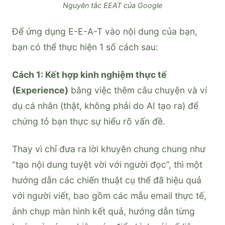
Nguyên tắc EEAT của Google
Để ứng dụng E-E-A-T vào nội dung của bạn,
bạn có thể thực hiện 1 số cách sau:
Cách 1: Kết hợp kinh nghiệm thực tế
(Experience)
bằng việc thêm câu chuyện và ví
dụ cá nhân (thật, không phải do AI tạo ra) để
chứng tỏ bạn thực sự hiểu rõ vấn đề.
Thay vì chỉ đưa ra lời khuyên chung chung như
“tạo nội dung tuyệt vời với người đọc”, thì một
hướng dẫn các chiến thuật cụ thể đã hiệu quả
với người viết, bao gồm các mẫu email thực tế,
ảnh chụp màn hình kết quả, hướng dẫn từng