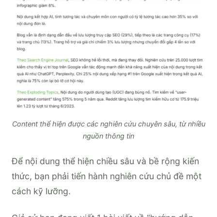
Content thể hiện được các nghiên cứu chuyên sâu, từ nhiều
nguồn thông tin
Để nội dung thể hiện chiều sâu và bề rộng kiến
thức, bạn phải tiến hành nghiên cứu chủ đề một
cách kỹ lưỡng.