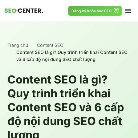
Đăng ký khóa học SEO
Trang chủ
Content SEO
Content SEO là gì? Quy trình triển khai Content SEO
và 6 cấp độ nội dung SEO chất lượng
Content SEO là gì?
Quy trình triển khai
Content SEO và 6 cấp
độ nội dung SEO chất
lượng