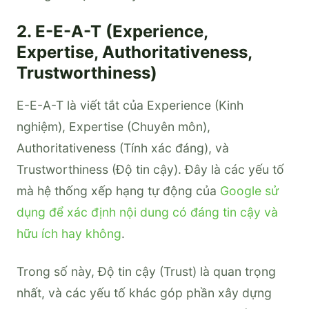
2. E-E-A-T (Experience,
Expertise, Authoritativeness,
Trustworthiness)
E-E-A-T là viết tắt của Experience (Kinh
nghiệm), Expertise (Chuyên môn),
Authoritativeness (Tính xác đáng), và
Trustworthiness (Độ tin cậy). Đây là các yếu tố
mà hệ thống xếp hạng tự động của
Google sử
dụng để xác định nội dung có đáng tin cậy và
hữu ích hay không
.
Trong số này, Độ tin cậy (Trust) là quan trọng
nhất, và các yếu tố khác góp phần xây dựng