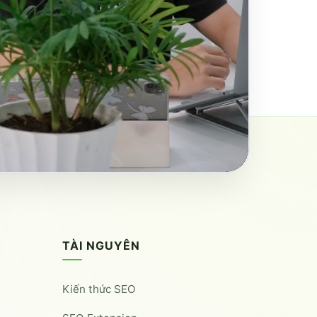
TÀI NGUYÊN
Kiến thức SEO