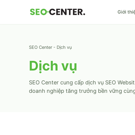
Giới thi
SEO Center
-
Dịch vụ
Dịch vụ
SEO Center cung cấp dịch vụ SEO Website
doanh nghiệp tăng trưởng bền vững cùn