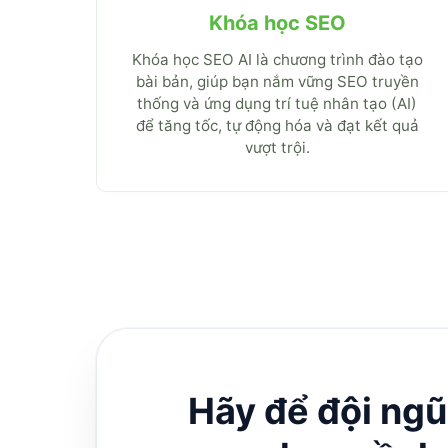
Khóa học SEO
Khóa học SEO AI là chương trình đào tạo
bài bản, giúp bạn nắm vững SEO truyền
thống và ứng dụng trí tuệ nhân tạo (AI)
để tăng tốc, tự động hóa và đạt kết quả
vượt trội.
Hãy để đội ngũ