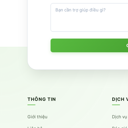
THÔNG TIN
DỊCH 
Giới thiệu
Dịch vụ