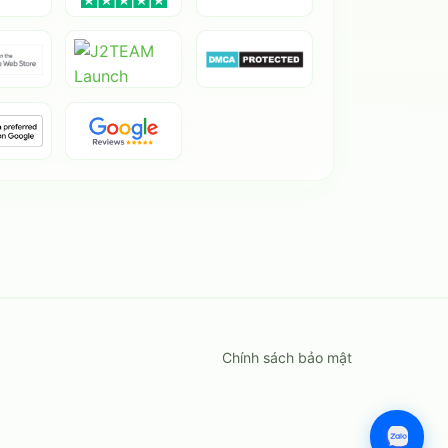
Chính sách bảo mật