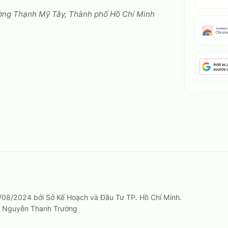
ờng Thạnh Mỹ Tây, Thành phố Hồ Chí Minh
08/2024 bởi Sở Kế Hoạch và Đầu Tư TP. Hồ Chí Minh.
g: Nguyễn Thanh Trường