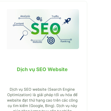
Dịch vụ SEO Website
Dịch vụ SEO website (Search Engine
Optimization) là giải pháp tối ưu hóa để
website đạt thứ hạng cao trên các công
cụ tìm kiếm (Google, Bing). Dịch vụ này