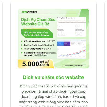
Dịch vụ chăm sóc website
Dịch vụ chăm sóc website (hay quản trị
website) là giải pháp thuê ngoài giúp
doanh nghiệp vận hành, bảo trì và cập
nhật trang web. Công việc bao gồm: sao