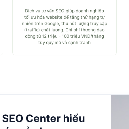
Dịch vụ tư vấn SEO giúp doanh nghiệp
tối ưu hóa website để tăng thứ hạng tự
nhiên trên Google, thu hút lượng truy cập
(traffic) chất lượng. Chi phí thường dao
động từ 12 triệu - 100 triệu VNĐ/tháng
tùy quy mô và cạnh tranh
 SEO Center hiểu