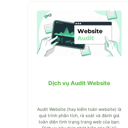
Dịch vụ Audit Website
Audit Website (hay kiểm toán website) là
quá trình phân tích, rà soát và đánh giá
toàn diện tình trạng trang web của bạn.