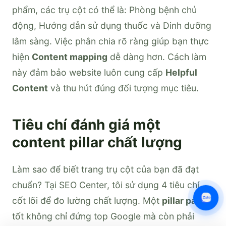
phẩm, các trụ cột có thể là: Phòng bệnh chủ
động, Hướng dẫn sử dụng thuốc và Dinh dưỡng
lâm sàng. Việc phân chia rõ ràng giúp bạn thực
hiện
Content mapping
dễ dàng hơn. Cách làm
này đảm bảo website luôn cung cấp
Helpful
Content
và thu hút đúng đối tượng mục tiêu.
Tiêu chí đánh giá một
content pillar chất lượng
Làm sao để biết trang trụ cột của bạn đã đạt
chuẩn? Tại SEO Center, tôi sử dụng 4 tiêu chí
cốt lõi để đo lường chất lượng. Một
pillar page
tốt không chỉ đứng top Google mà còn phải