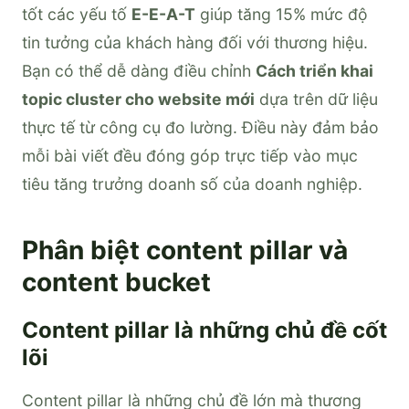
tốt các yếu tố
E-E-A-T
giúp tăng 15% mức độ
tin tưởng của khách hàng đối với thương hiệu.
Bạn có thể dễ dàng điều chỉnh
Cách triển khai
topic cluster cho website mới
dựa trên dữ liệu
thực tế từ công cụ đo lường. Điều này đảm bảo
mỗi bài viết đều đóng góp trực tiếp vào mục
tiêu tăng trưởng doanh số của doanh nghiệp.
Phân biệt content pillar và
content bucket
Content pillar là những chủ đề cốt
lõi
Content pillar là những chủ đề lớn mà thương