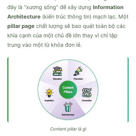
đây là “xương sống” để xây dựng
Information
Architecture
(kiến trúc thông tin) mạch lạc. Một
pillar page
chất lượng sẽ bao quát toàn bộ các
khía cạnh của một chủ đề lớn thay vì chỉ tập
trung vào một từ khóa đơn lẻ.
Content pillar là gì