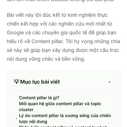
Bài viết này tôi đúc kết từ kinh nghiệm thực
chiến kết hợp với các nghiên cứu mới nhất từ
Google và các chuyên gia quốc tế để giúp bạn
hiểu rõ về Content pillar. Tôi hy vọng những chia
sẻ này sẽ giúp bạn xây dựng được một cấu trúc
nội dung vững chắc và bền vững.
💡 Mục lục bài viết
Content pillar là gì?
Mối quan hệ giữa content pillar và topic
cluster
Lý do content pillar là xương sống của chiến
lược nội dung