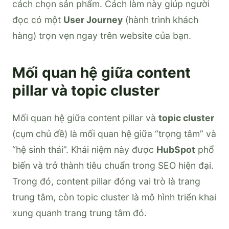
cách chọn sản phẩm. Cách làm này giúp người
đọc có một
User Journey
(hành trình khách
hàng) trọn vẹn ngay trên website của bạn.
Mối quan hệ giữa content
pillar và topic cluster
Mối quan hệ giữa content pillar và
topic cluster
(cụm chủ đề) là mối quan hệ giữa “trọng tâm” và
“hệ sinh thái”. Khái niệm này được
HubSpot
phổ
biến và trở thành tiêu chuẩn trong SEO hiện đại.
Trong đó, content pillar đóng vai trò là trang
trung tâm, còn topic cluster là mô hình triển khai
xung quanh trang trung tâm đó.