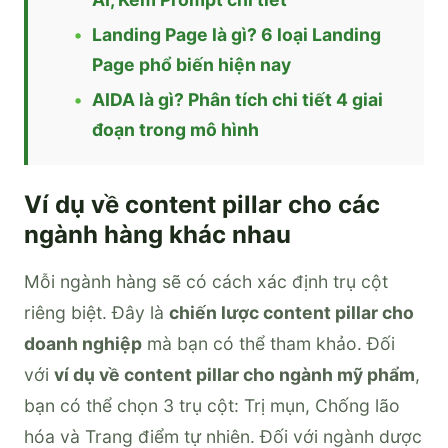
Landing Page là gì? 6 loại Landing
Page phổ biến hiện nay
AIDA là gì? Phân tích chi tiết 4 giai
đoạn trong mô hình
Ví dụ về content pillar cho các
ngành hàng khác nhau
Mỗi ngành hàng sẽ có cách xác định trụ cột
riêng biệt. Đây là
chiến lược content pillar cho
doanh nghiệp
mà bạn có thể tham khảo. Đối
với
ví dụ về content pillar cho ngành mỹ phẩm
,
bạn có thể chọn 3 trụ cột: Trị mụn, Chống lão
hóa và Trang điểm tự nhiên. Đối với ngành dược