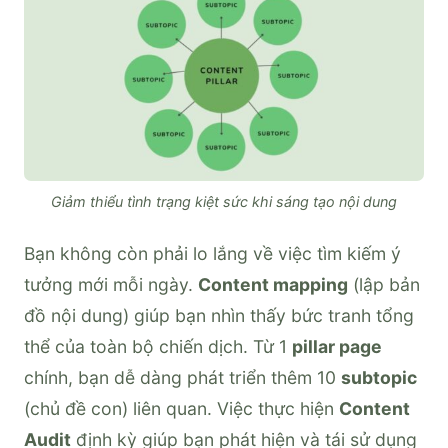
Giảm thiểu tình trạng kiệt sức khi sáng tạo nội dung
Bạn không còn phải lo lắng về việc tìm kiếm ý
tưởng mới mỗi ngày.
Content mapping
(lập bản
đồ nội dung) giúp bạn nhìn thấy bức tranh tổng
thể của toàn bộ chiến dịch. Từ 1
pillar page
chính, bạn dễ dàng phát triển thêm 10
subtopic
(chủ đề con) liên quan. Việc thực hiện
Content
Audit
định kỳ giúp bạn phát hiện và tái sử dụng