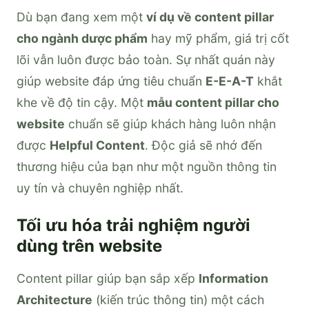
Dù bạn đang xem một
ví dụ về content pillar
cho ngành dược phẩm
hay mỹ phẩm, giá trị cốt
lõi vẫn luôn được bảo toàn. Sự nhất quán này
giúp website đáp ứng tiêu chuẩn
E-E-A-T
khắt
khe về độ tin cậy. Một
mẫu content pillar cho
website
chuẩn sẽ giúp khách hàng luôn nhận
được
Helpful Content
. Độc giả sẽ nhớ đến
thương hiệu của bạn như một nguồn thông tin
uy tín và chuyên nghiệp nhất.
Tối ưu hóa trải nghiệm người
dùng trên website
Content pillar giúp bạn sắp xếp
Information
Architecture
(kiến trúc thông tin) một cách