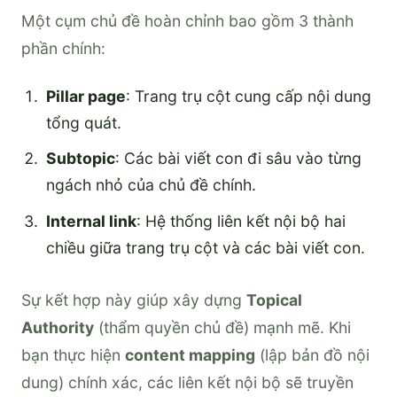
Một cụm chủ đề hoàn chỉnh bao gồm 3 thành
phần chính:
Pillar page
: Trang trụ cột cung cấp nội dung
tổng quát.
Subtopic
: Các bài viết con đi sâu vào từng
ngách nhỏ của chủ đề chính.
Internal link
: Hệ thống liên kết nội bộ hai
chiều giữa trang trụ cột và các bài viết con.
Sự kết hợp này giúp xây dựng
Topical
Authority
(thẩm quyền chủ đề) mạnh mẽ. Khi
bạn thực hiện
content mapping
(lập bản đồ nội
dung) chính xác, các liên kết nội bộ sẽ truyền