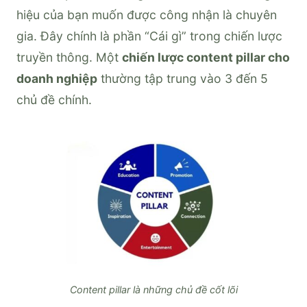
hiệu của bạn muốn được công nhận là chuyên
gia. Đây chính là phần “Cái gì” trong chiến lược
truyền thông. Một
chiến lược content pillar cho
doanh nghiệp
thường tập trung vào 3 đến 5
chủ đề chính.
Content pillar là những chủ đề cốt lõi