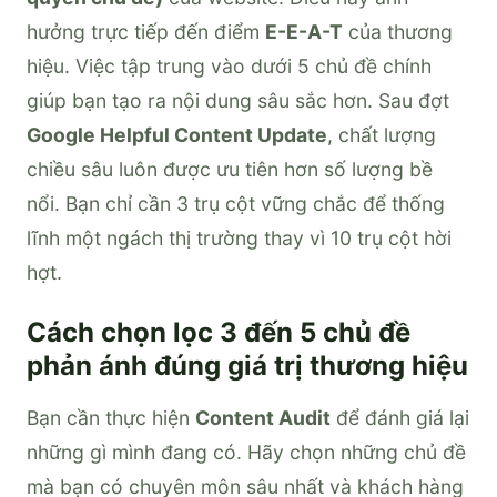
hưởng trực tiếp đến điểm
E-E-A-T
của thương
hiệu. Việc tập trung vào dưới 5 chủ đề chính
giúp bạn tạo ra nội dung sâu sắc hơn. Sau đợt
Google Helpful Content Update
, chất lượng
chiều sâu luôn được ưu tiên hơn số lượng bề
nổi. Bạn chỉ cần 3 trụ cột vững chắc để thống
lĩnh một ngách thị trường thay vì 10 trụ cột hời
hợt.
Cách chọn lọc 3 đến 5 chủ đề
phản ánh đúng giá trị thương hiệu
Bạn cần thực hiện
Content Audit
để đánh giá lại
những gì mình đang có. Hãy chọn những chủ đề
mà bạn có chuyên môn sâu nhất và khách hàng