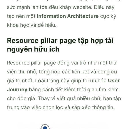
sức mạnh lan tỏa đều khắp website. Điều này
tạo nên một
Information Architecture
cực kỳ
khoa học và dễ hiểu.
Resource pillar page tập hợp tài
nguyên hữu ích
Resource pillar page đóng vai trò như một thư
viện thu nhỏ, tổng hợp các liên kết và công cụ
giá trị nhất. Loại trang này giúp tối ưu hóa
User
Journey
bằng cách tiết kiệm thời gian tìm kiếm
cho độc giả. Thay vì viết quá nhiều chữ, bạn tập
trung vào việc chọn lọc và sắp xếp thông tin.