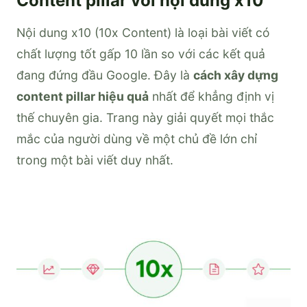
Content pillar với nội dung x10
Nội dung x10 (10x Content) là loại bài viết có
chất lượng tốt gấp 10 lần so với các kết quả
đang đứng đầu Google. Đây là
cách xây dựng
content pillar hiệu quả
nhất để khẳng định vị
thế chuyên gia. Trang này giải quyết mọi thắc
mắc của người dùng về một chủ đề lớn chỉ
trong một bài viết duy nhất.