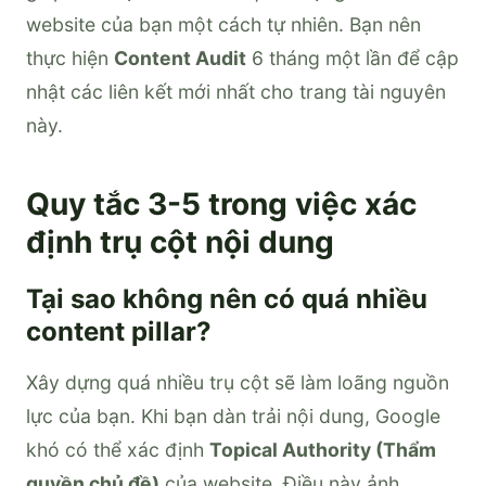
website của bạn một cách tự nhiên. Bạn nên
thực hiện
Content Audit
6 tháng một lần để cập
nhật các liên kết mới nhất cho trang tài nguyên
này.
Quy tắc 3-5 trong việc xác
định trụ cột nội dung
Tại sao không nên có quá nhiều
content pillar?
Xây dựng quá nhiều trụ cột sẽ làm loãng nguồn
lực của bạn. Khi bạn dàn trải nội dung, Google
khó có thể xác định
Topical Authority (Thẩm
quyền chủ đề)
của website. Điều này ảnh