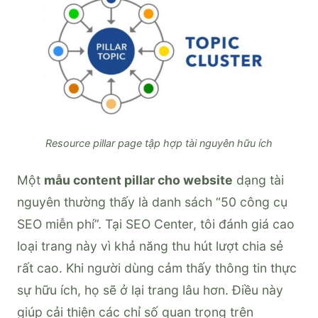
Resource pillar page tập hợp tài nguyên hữu ích
Một
mẫu content pillar cho website
dạng tài
nguyên thường thấy là danh sách “50 công cụ
SEO miễn phí”. Tại SEO Center, tôi đánh giá cao
loại trang này vì khả năng thu hút lượt chia sẻ
rất cao. Khi người dùng cảm thấy thông tin thực
sự hữu ích, họ sẽ ở lại trang lâu hơn. Điều này
giúp cải thiện các chỉ số quan trọng trên