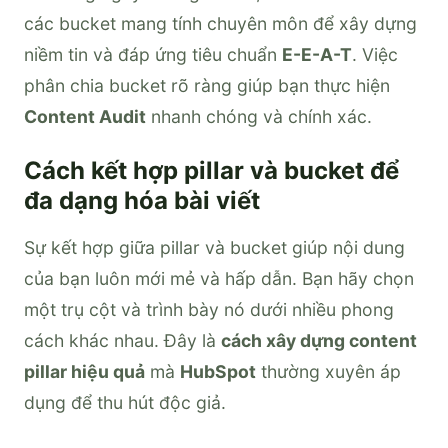
các bucket mang tính chuyên môn để xây dựng
niềm tin và đáp ứng tiêu chuẩn
E-E-A-T
. Việc
phân chia bucket rõ ràng giúp bạn thực hiện
Content Audit
nhanh chóng và chính xác.
Cách kết hợp pillar và bucket để
đa dạng hóa bài viết
Sự kết hợp giữa pillar và bucket giúp nội dung
của bạn luôn mới mẻ và hấp dẫn. Bạn hãy chọn
một trụ cột và trình bày nó dưới nhiều phong
cách khác nhau. Đây là
cách xây dựng content
pillar hiệu quả
mà
HubSpot
thường xuyên áp
dụng để thu hút độc giả.