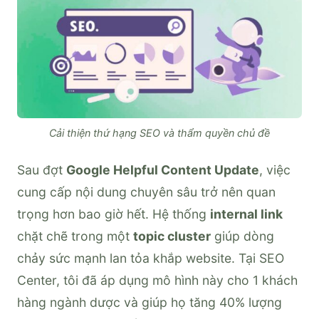
Cải thiện thứ hạng SEO và thẩm quyền chủ đề
Sau đợt
Google Helpful Content Update
, việc
cung cấp nội dung chuyên sâu trở nên quan
trọng hơn bao giờ hết. Hệ thống
internal link
chặt chẽ trong một
topic cluster
giúp dòng
chảy sức mạnh lan tỏa khắp website. Tại SEO
Center, tôi đã áp dụng mô hình này cho 1 khách
hàng ngành dược và giúp họ tăng 40% lượng