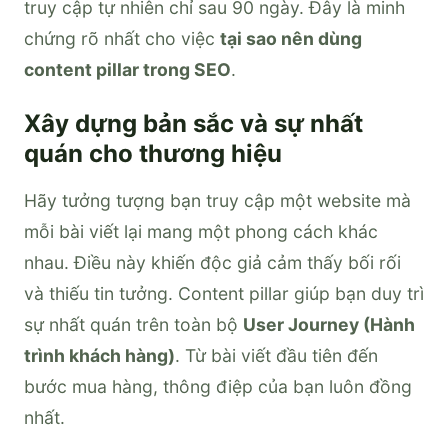
truy cập tự nhiên chỉ sau 90 ngày. Đây là minh
chứng rõ nhất cho việc
tại sao nên dùng
content pillar trong SEO
.
Xây dựng bản sắc và sự nhất
quán cho thương hiệu
Hãy tưởng tượng bạn truy cập một website mà
mỗi bài viết lại mang một phong cách khác
nhau. Điều này khiến độc giả cảm thấy bối rối
và thiếu tin tưởng. Content pillar giúp bạn duy trì
sự nhất quán trên toàn bộ
User Journey (Hành
trình khách hàng)
. Từ bài viết đầu tiên đến
bước mua hàng, thông điệp của bạn luôn đồng
nhất.