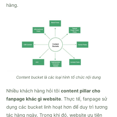
hàng.
Content bucket là các loại hình tổ chức nội dung
Nhiều khách hàng hỏi tôi
content pillar cho
fanpage khác gì website
. Thực tế, fanpage sử
dụng các bucket linh hoạt hơn để duy trì tương
tác hàng ngày. Trong khi đó, website ưu tiên