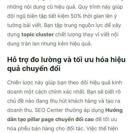
những nội dung cũ hiệu quả. Quy trình này giúp
đội ngũ biên tập tiết kiệm 50% thời gian lên ý
tưởng bài viết. Bạn tập trung nguồn lực để xây
dựng
topic cluster
chất lượng thay vì viết nội
dung tràn lan nhưng kém hiệu quả.
Hỗ trợ đo lường và tối ưu hóa hiệu
quả chuyển đổi
Chiến lược này giúp bạn theo dõi hiệu quả kinh
doanh một cách chính xác nhất. Bạn sẽ biết rõ
chủ đề nào đang thu hút khách hàng và tạo ra
doanh thu. SEO Center thường áp dụng
Hướng
dẫn tạo pillar page chuyển đổi cao
để tối ưu
hóa phễu bán hàng cho đối tác. Việc thể hiện