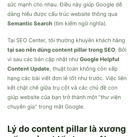
sức mạnh cho nhau. Điều này giúp Google dễ
dàng hiểu được cấu trúc website thông qua
Semantic Search
(tìm kiếm ngữ nghĩa).
Tại SEO Center, tôi thường khuyên khách hàng
tại sao nên dùng content pillar trong SEO
. Bởi
vì sau các bản cập nhật như
Google Helpful
Content Update
, thuật toán không còn xếp
hạng các bài viết đơn lẻ tốt như trước. Việc liên
kết chặt chẽ giữa trụ cột và các chủ đề con
giúp website của bạn trở thành một “thư viện
chuyên gia” trong mắt Google.
Lý do content pillar là xương