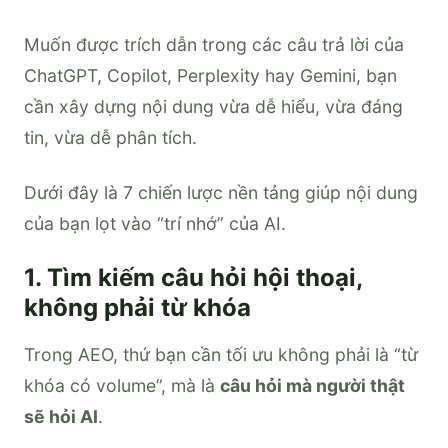
Muốn được trích dẫn trong các câu trả lời của
ChatGPT, Copilot, Perplexity hay Gemini, bạn
cần xây dựng nội dung vừa dễ hiểu, vừa đáng
tin, vừa dễ phân tích.
Dưới đây là 7 chiến lược nền tảng giúp nội dung
của bạn lọt vào “trí nhớ” của AI.
1. Tìm kiếm câu hỏi hội thoại,
không phải từ khóa
Trong AEO, thứ bạn cần tối ưu không phải là “từ
khóa có volume”, mà là
câu hỏi mà người thật
sẽ hỏi AI
.