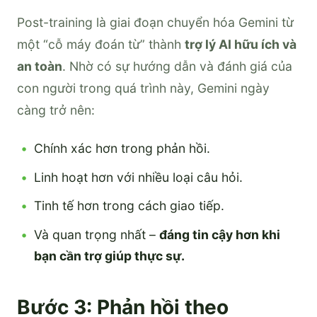
Post-training là giai đoạn chuyển hóa Gemini từ
một “cỗ máy đoán từ” thành
trợ lý AI hữu ích và
an toàn
. Nhờ có sự hướng dẫn và đánh giá của
con người trong quá trình này, Gemini ngày
càng trở nên:
Chính xác hơn trong phản hồi.
Linh hoạt hơn với nhiều loại câu hỏi.
Tinh tế hơn trong cách giao tiếp.
Và quan trọng nhất –
đáng tin cậy hơn khi
bạn cần trợ giúp thực sự.
Bước 3: Phản hồi theo