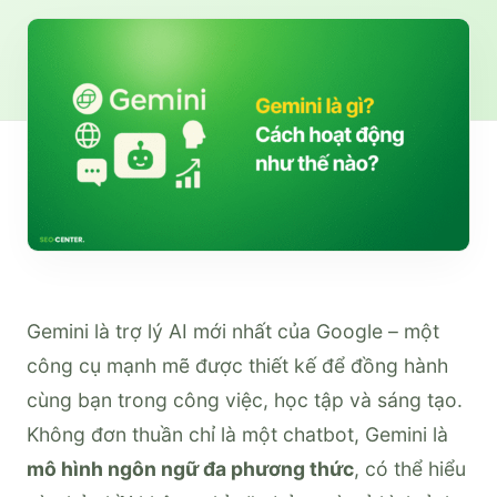
Gemini là trợ lý AI mới nhất của Google – một
công cụ mạnh mẽ được thiết kế để đồng hành
cùng bạn trong công việc, học tập và sáng tạo.
Không đơn thuần chỉ là một chatbot, Gemini là
mô hình ngôn ngữ đa phương thức
, có thể hiểu