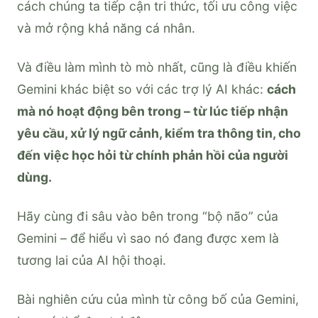
cách chúng ta tiếp cận tri thức, tối ưu công việc
và mở rộng khả năng cá nhân.
Và điều làm mình tò mò nhất, cũng là điều khiến
Gemini khác biệt so với các trợ lý AI khác:
cách
mà nó hoạt động bên trong – từ lúc tiếp nhận
yêu cầu, xử lý ngữ cảnh, kiểm tra thông tin, cho
đến việc học hỏi từ chính phản hồi của người
dùng.
Hãy cùng đi sâu vào bên trong “bộ não” của
Gemini – để hiểu vì sao nó đang được xem là
tương lai của AI hội thoại.
Bài nghiên cứu của mình từ công bố của Gemini,