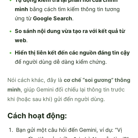
mình
bằng cách tìm kiếm thông tin tương
ứng từ
Google Search
.
So sánh nội dung vừa tạo ra với kết quả từ
web
.
Hiển thị liên kết đến các nguồn đáng tin cậy
để người dùng dễ dàng kiểm chứng.
Nói cách khác, đây là
cơ chế “soi gương” thông
minh
, giúp Gemini đối chiếu lại thông tin trước
khi (hoặc sau khi) gửi đến người dùng.
Cách hoạt động:
Bạn gửi một câu hỏi đến Gemini, ví dụ: “Vị