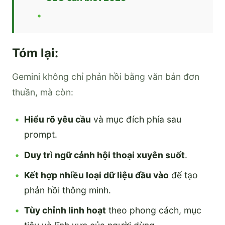
Tóm lại:
Gemini không chỉ phản hồi bằng văn bản đơn
thuần, mà còn:
Hiểu rõ yêu cầu
và mục đích phía sau
prompt.
Duy trì ngữ cảnh hội thoại xuyên suốt
.
Kết hợp nhiều loại dữ liệu đầu vào
để tạo
phản hồi thông minh.
Tùy chỉnh linh hoạt
theo phong cách, mục