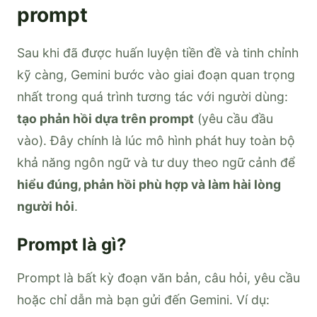
prompt
Sau khi đã được huấn luyện tiền đề và tinh chỉnh
kỹ càng, Gemini bước vào giai đoạn quan trọng
nhất trong quá trình tương tác với người dùng:
tạo phản hồi dựa trên prompt
(yêu cầu đầu
vào). Đây chính là lúc mô hình phát huy toàn bộ
khả năng ngôn ngữ và tư duy theo ngữ cảnh để
hiểu đúng, phản hồi phù hợp và làm hài lòng
người hỏi
.
Prompt là gì?
Prompt là bất kỳ đoạn văn bản, câu hỏi, yêu cầu
hoặc chỉ dẫn mà bạn gửi đến Gemini. Ví dụ: