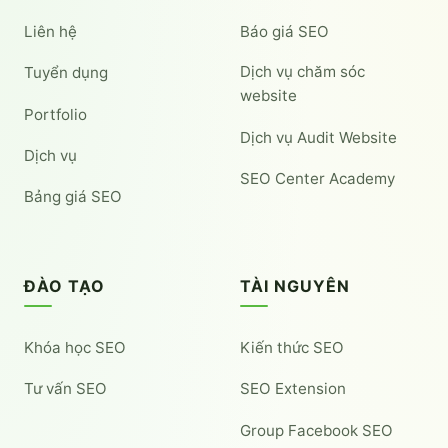
Liên hệ
Báo giá SEO
Dịch vụ chăm sóc
Tuyển dụng
website
Portfolio
Dịch vụ Audit Website
Dịch vụ
SEO Center Academy
Bảng giá SEO
ĐÀO TẠO
TÀI NGUYÊN
Khóa học SEO
Kiến thức SEO
Tư vấn SEO
SEO Extension
Group Facebook SEO