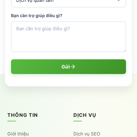
Bạn cần trợ giúp điều gì?
Gửi
THÔNG TIN
DỊCH VỤ
Giới thiệu
Dịch vụ SEO