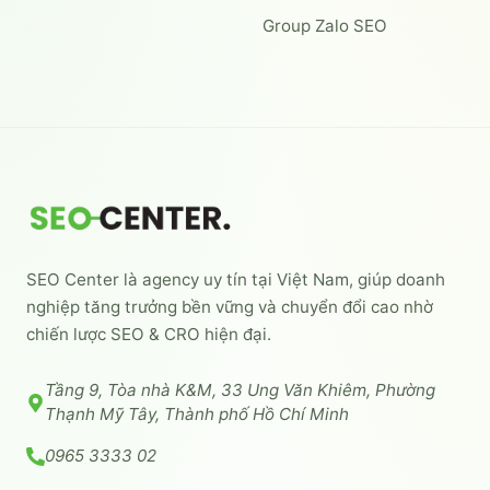
Group Zalo SEO
SEO Center là agency uy tín tại Việt Nam, giúp doanh
nghiệp tăng trưởng bền vững và chuyển đổi cao nhờ
chiến lược SEO & CRO hiện đại.
Tầng 9, Tòa nhà K&M, 33 Ung Văn Khiêm, Phường
Thạnh Mỹ Tây, Thành phố Hồ Chí Minh
0965 3333 02