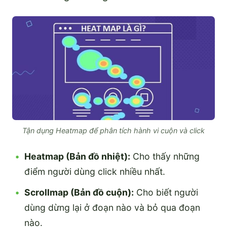
Tận dụng Heatmap để phân tích hành vi cuộn và click
Heatmap (Bản đồ nhiệt):
Cho thấy những
điểm người dùng click nhiều nhất.
Scrollmap (Bản đồ cuộn):
Cho biết người
dùng dừng lại ở đoạn nào và bỏ qua đoạn
nào.