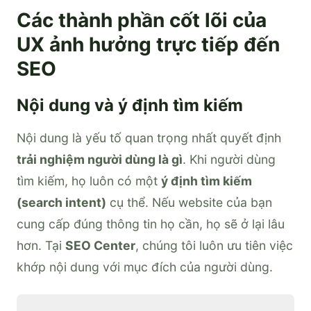
Các thành phần cốt lõi của
UX ảnh hưởng trực tiếp đến
SEO
Nội dung và ý định tìm kiếm
Nội dung là yếu tố quan trọng nhất quyết định
trải nghiệm người dùng là gì
. Khi người dùng
tìm kiếm, họ luôn có một
ý định tìm kiếm
(search intent)
cụ thể. Nếu website của bạn
cung cấp đúng thông tin họ cần, họ sẽ ở lại lâu
hơn. Tại
SEO Center
, chúng tôi luôn ưu tiên việc
khớp nội dung với mục đích của người dùng.