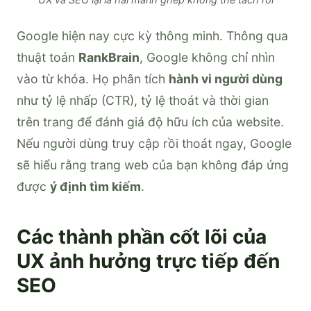
Google hiện nay cực kỳ thông minh. Thông qua
thuật toán
RankBrain
, Google không chỉ nhìn
vào từ khóa. Họ phân tích
hành vi người dùng
như tỷ lệ nhấp (CTR), tỷ lệ thoát và thời gian
trên trang để đánh giá độ hữu ích của website.
Nếu người dùng truy cập rồi thoát ngay, Google
sẽ hiểu rằng trang web của bạn không đáp ứng
được
ý định tìm kiếm
.
Các thành phần cốt lõi của
UX ảnh hưởng trực tiếp đến
SEO