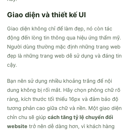
Giao diện và thiết kế UI
Giao diện không chỉ để làm đẹp, nó còn tác
động đến lòng tin thông qua hiệu ứng thẩm mỹ.
Người dùng thường mặc định những trang web
đẹp là những trang web dễ sử dụng và đáng tin
cậy.
Bạn nên sử dụng nhiều khoảng trắng để nội
dung không bị rối mắt. Hãy chọn phông chữ rõ
ràng, kích thước tối thiểu 16px và đảm bảo độ
tương phản cao giữa chữ và nền. Một giao diện
chỉn chu sẽ giúp
cách tăng tỷ lệ chuyển đổi
website
trở nên dễ dàng hơn, vì khách hàng