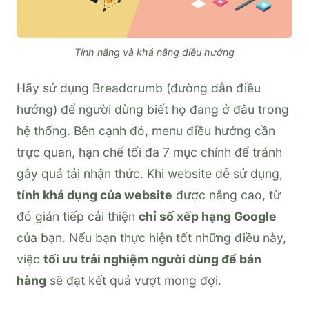
Tính năng và khả năng điều hướng
Hãy sử dụng Breadcrumb (đường dẫn điều
hướng) để người dùng biết họ đang ở đâu trong
hệ thống. Bên cạnh đó, menu điều hướng cần
trực quan, hạn chế tối đa 7 mục chính để tránh
gây quá tải nhận thức. Khi website dễ sử dụng,
tính khả dụng của website
được nâng cao, từ
đó gián tiếp cải thiện
chỉ số xếp hạng Google
của bạn. Nếu bạn thực hiện tốt những điều này,
việc
tối ưu trải nghiệm người dùng để bán
hàng
sẽ đạt kết quả vượt mong đợi.