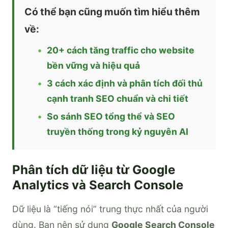
Có thể bạn cũng muốn tìm hiểu thêm
về:
20+ cách tăng traffic cho website
bền vững và hiệu quả
3 cách xác định và phân tích đối thủ
cạnh tranh SEO chuẩn và chi tiết
So sánh SEO tổng thể và SEO
truyền thống trong kỷ nguyên AI
Phân tích dữ liệu từ Google
Analytics và Search Console
Dữ liệu là “tiếng nói” trung thực nhất của người
dùng. Bạn nên sử dụng
Google Search Console