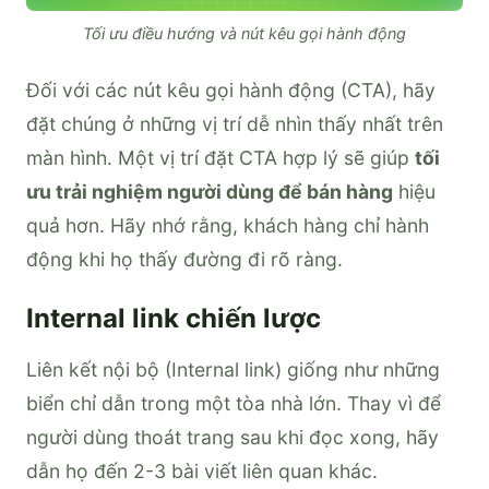
Tối ưu điều hướng và nút kêu gọi hành động
Đối với các nút kêu gọi hành động (CTA), hãy
đặt chúng ở những vị trí dễ nhìn thấy nhất trên
màn hình. Một vị trí đặt CTA hợp lý sẽ giúp
tối
ưu trải nghiệm người dùng để bán hàng
hiệu
quả hơn. Hãy nhớ rằng, khách hàng chỉ hành
động khi họ thấy đường đi rõ ràng.
Internal link chiến lược
Liên kết nội bộ (Internal link) giống như những
biển chỉ dẫn trong một tòa nhà lớn. Thay vì để
người dùng thoát trang sau khi đọc xong, hãy
dẫn họ đến 2-3 bài viết liên quan khác.