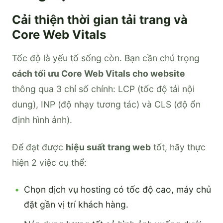
Cải thiện thời gian tải trang và
Core Web Vitals
Tốc độ là yếu tố sống còn. Bạn cần chú trọng
cách tối ưu Core Web Vitals cho website
thông qua 3 chỉ số chính: LCP (tốc độ tải nội
dung), INP (độ nhạy tương tác) và CLS (độ ổn
định hình ảnh).
Để đạt được
hiệu suất trang web
tốt, hãy thực
hiện 2 việc cụ thể:
Chọn dịch vụ hosting có tốc độ cao, máy chủ
đặt gần vị trí khách hàng.