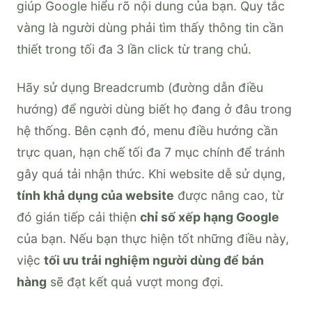
giúp Google hiểu rõ nội dung của bạn. Quy tắc
vàng là người dùng phải tìm thấy thông tin cần
thiết trong tối đa 3 lần click từ trang chủ.
Hãy sử dụng Breadcrumb (đường dẫn điều
hướng) để người dùng biết họ đang ở đâu trong
hệ thống. Bên cạnh đó, menu điều hướng cần
trực quan, hạn chế tối đa 7 mục chính để tránh
gây quá tải nhận thức. Khi website dễ sử dụng,
tính khả dụng của website
được nâng cao, từ
đó gián tiếp cải thiện
chỉ số xếp hạng Google
của bạn. Nếu bạn thực hiện tốt những điều này,
việc
tối ưu trải nghiệm người dùng để bán
hàng
sẽ đạt kết quả vượt mong đợi.