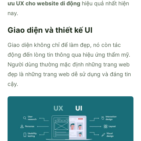
ưu UX cho website di động
hiệu quả nhất hiện
nay.
Giao diện và thiết kế UI
Giao diện không chỉ để làm đẹp, nó còn tác
động đến lòng tin thông qua hiệu ứng thẩm mỹ.
Người dùng thường mặc định những trang web
đẹp là những trang web dễ sử dụng và đáng tin
cậy.