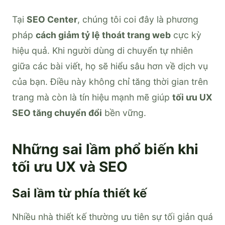
Tại
SEO Center
, chúng tôi coi đây là phương
pháp
cách giảm tỷ lệ thoát trang web
cực kỳ
hiệu quả. Khi người dùng di chuyển tự nhiên
giữa các bài viết, họ sẽ hiểu sâu hơn về dịch vụ
của bạn. Điều này không chỉ tăng thời gian trên
trang mà còn là tín hiệu mạnh mẽ giúp
tối ưu UX
SEO tăng chuyển đổi
bền vững.
Những sai lầm phổ biến khi
tối ưu UX và SEO
Sai lầm từ phía thiết kế
Nhiều nhà thiết kế thường ưu tiên sự tối giản quá