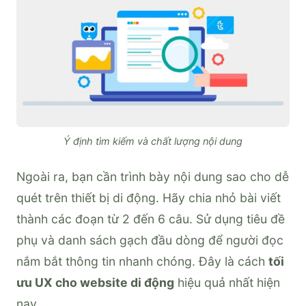
Ý định tìm kiếm và chất lượng nội dung
Ngoài ra, bạn cần trình bày nội dung sao cho dễ
quét trên thiết bị di động. Hãy chia nhỏ bài viết
thành các đoạn từ 2 đến 6 câu. Sử dụng tiêu đề
phụ và danh sách gạch đầu dòng để người đọc
nắm bắt thông tin nhanh chóng. Đây là cách
tối
ưu UX cho website di động
hiệu quả nhất hiện
nay.