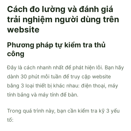
Cách đo lường và đánh giá
trải nghiệm người dùng trên
website
Phương pháp tự kiểm tra thủ
công
Đây là cách nhanh nhất để phát hiện lỗi. Bạn hãy
dành 30 phút mỗi tuần để truy cập website
bằng 3 loại thiết bị khác nhau: điện thoại, máy
tính bảng và máy tính để bàn.
Trong quá trình này, bạn cần kiểm tra kỹ 3 yếu
tố: