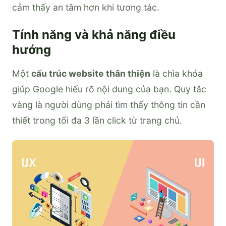
cảm thấy an tâm hơn khi tương tác.
Tính năng và khả năng điều
hướng
Một
cấu trúc website thân thiện
là chìa khóa
giúp Google hiểu rõ nội dung của bạn. Quy tắc
vàng là người dùng phải tìm thấy thông tin cần
thiết trong tối đa 3 lần click từ trang chủ.