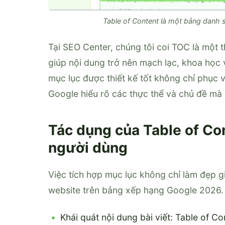
Table of Content là một bảng danh s
Tại SEO Center, chúng tôi coi TOC là một 
giúp nội dung trở nên mạch lạc, khoa học v
mục lục được thiết kế tốt không chỉ phục 
Google hiểu rõ các thực thể và chủ đề mà 
Tác dụng của Table of Con
người dùng
Việc tích hợp mục lục không chỉ làm đẹp g
website trên bảng xếp hạng Google 2026.
Khái quát nội dung bài viết: Table of Co