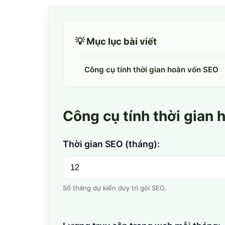
💡 Mục lục bài viết
Công cụ tính thời gian hoàn vốn SEO
Công cụ tính thời gian
Thời gian SEO (tháng):
Số tháng dự kiến duy trì gói SEO.