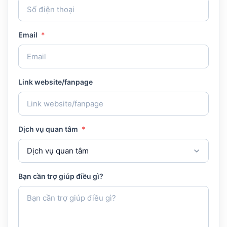
Email
*
Link website/fanpage
Dịch vụ quan tâm
*
Bạn cần trợ giúp điều gì?