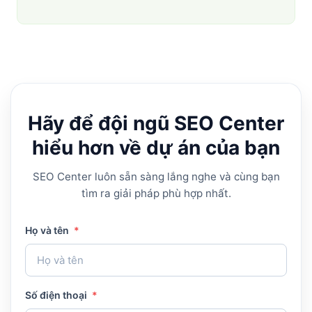
Hãy để đội ngũ SEO Center
hiểu hơn về dự án của bạn
SEO Center luôn sẵn sàng lắng nghe và cùng bạn
tìm ra giải pháp phù hợp nhất.
Họ và tên
*
Số điện thoại
*