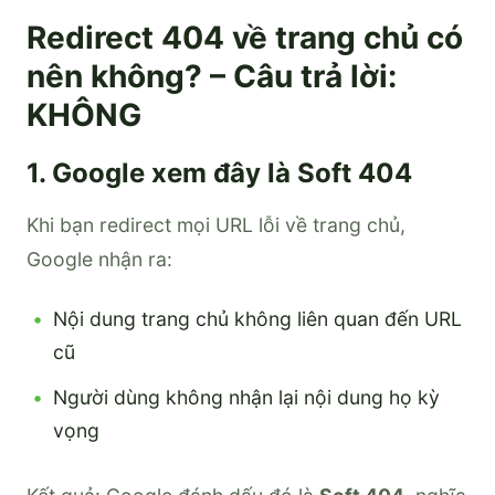
Redirect 404 về trang chủ có
nên không? – Câu trả lời:
KHÔNG
1. Google xem đây là Soft 404
Khi bạn redirect mọi URL lỗi về trang chủ,
Google nhận ra:
Nội dung trang chủ không liên quan đến URL
cũ
Người dùng không nhận lại nội dung họ kỳ
vọng