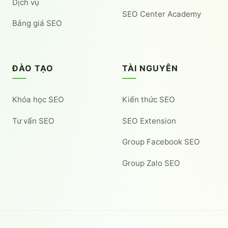
Dịch vụ
SEO Center Academy
Bảng giá SEO
ĐÀO TẠO
TÀI NGUYÊN
Khóa học SEO
Kiến thức SEO
Tư vấn SEO
SEO Extension
Group Facebook SEO
Group Zalo SEO