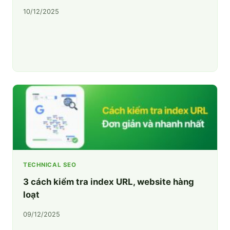
10/12/2025
TECHNICAL SEO
3 cách kiểm tra index URL, website hàng
loạt
09/12/2025