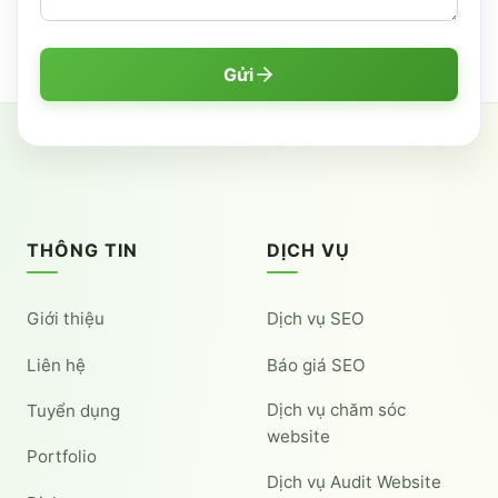
Gửi
THÔNG TIN
DỊCH VỤ
Giới thiệu
Dịch vụ SEO
Liên hệ
Báo giá SEO
Dịch vụ chăm sóc
Tuyển dụng
website
Portfolio
Dịch vụ Audit Website