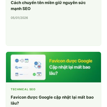
Cách chuyển tên miền giữ nguyên sức
mạnh SEO
05/01/2026
TECHNICAL SEO
Favicon được Google cập nhật lại mất bao
lâu?