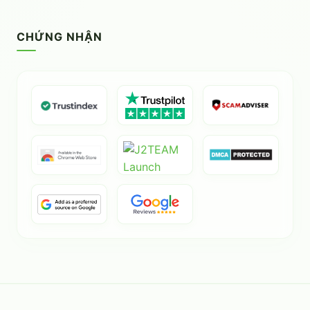
CHỨNG NHẬN