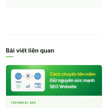
Bài viết liên quan
TECHNICAL SEO