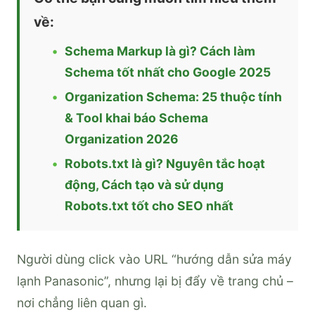
về:
Schema Markup là gì? Cách làm
Schema tốt nhất cho Google 2025
Organization Schema: 25 thuộc tính
& Tool khai báo Schema
Organization 2026
Robots.txt là gì? Nguyên tắc hoạt
động, Cách tạo và sử dụng
Robots.txt tốt cho SEO nhất
Người dùng click vào URL “hướng dẫn sửa máy
lạnh Panasonic”, nhưng lại bị đẩy về trang chủ –
nơi chẳng liên quan gì.