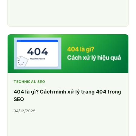
TECHNICAL SEO
404 là gì? Cách mình xử lý trang 404 trong
SEO
04/12/2025