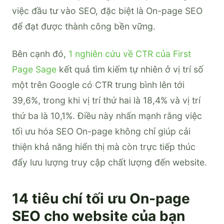
việc đầu tư vào SEO, đặc biệt là On-page SEO
để đạt được thành công bền vững.
Bên cạnh đó,
1 nghiên cứu về CTR của First
Page Sage
kết quả tìm kiếm tự nhiên ở vị trí số
một trên Google có CTR trung bình lên tới
39,6%, trong khi vị trí thứ hai là 18,4% và vị trí
thứ ba là 10,1%. Điều này nhấn mạnh rằng việc
tối ưu hóa SEO On-page không chỉ giúp cải
thiện khả năng hiển thị mà còn trực tiếp thúc
đẩy lưu lượng truy cập chất lượng đến website.
14 tiêu chí tối ưu On-page
SEO cho website của bạn