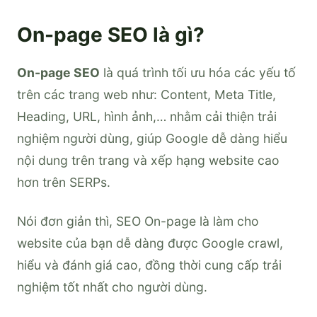
On-page SEO là gì?
On-page SEO
là quá trình tối ưu hóa các yếu tố
trên các trang web như: Content, Meta Title,
Heading, URL, hình ảnh,… nhằm cải thiện trải
nghiệm người dùng, giúp Google dễ dàng hiểu
nội dung trên trang và xếp hạng website cao
hơn trên SERPs.
Nói đơn giản thì, SEO On-page là làm cho
website của bạn dễ dàng được Google crawl,
hiểu và đánh giá cao, đồng thời cung cấp trải
nghiệm tốt nhất cho người dùng.