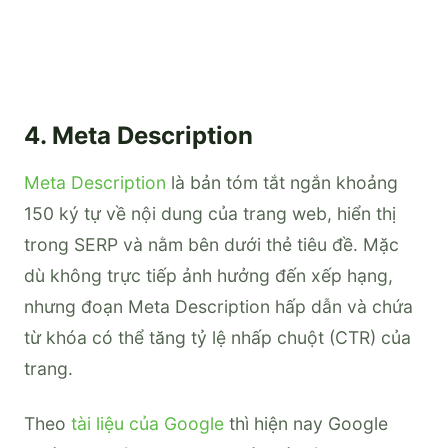
4. Meta Description
Meta Description
là bản tóm tắt ngắn khoảng
150 ký tự về nội dung của trang web, hiển thị
trong SERP và nằm bên dưới thẻ tiêu đề. Mặc
dù không trực tiếp ảnh hưởng đến xếp hạng,
nhưng đoạn Meta Description hấp dẫn và chứa
từ khóa có thể tăng tỷ lệ nhấp chuột (CTR) của
trang.
Theo
tài liệu của Google
thì hiện nay Google