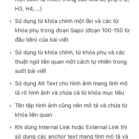
H3, H4,….)
Sử dụng từ khóa chính một lần và các từ
khóa phụ trong đoạn Sapo (đoạn 100-150 từ
đầu tiên) của bài viết
Sử dụng từ khóa chính, từ khóa phụ và các
thuật ngữ liên quan một cách tự nhiên trong
suốt bài viết
Sử dụng Alt Text cho hình ảnh mang tính mô
tả rõ hình ảnh và chứa cả từ khóa mục tiêu
Tên tệp hình ảnh cũng nên mô tả và chứa từ
khóa liên quan
Khi dùng Internal Link hoặc External Link thì
sử dụng các anchor text mang tính mô tả và