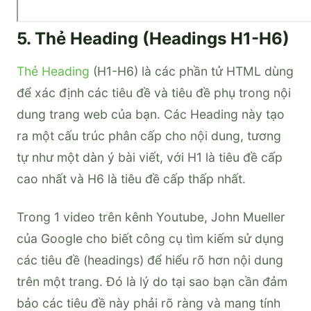
5. Thẻ Heading (Headings H1-H6)
Thẻ Heading
(H1-H6) là các phần tử HTML dùng
để xác định các tiêu đề và tiêu đề phụ trong nội
dung trang web của bạn. Các Heading này tạo
ra một cấu trúc phân cấp cho nội dung, tương
tự như một dàn ý bài viết, với H1 là tiêu đề cấp
cao nhất và H6 là tiêu đề cấp thấp nhất.
Trong 1 video trên kênh Youtube, John Mueller
của Google cho biết công cụ tìm kiếm sử dụng
các tiêu đề (headings) để hiểu rõ hơn nội dung
trên một trang. Đó là lý do tại sao bạn cần đảm
bảo các tiêu đề này phải rõ ràng và mang tính