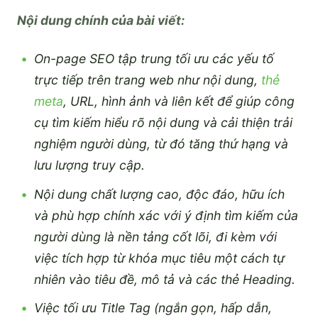
Nội dung chính của bài viết:
On-page SEO tập trung tối ưu các yếu tố
trực tiếp trên trang web như nội dung,
thẻ
meta
, URL, hình ảnh và liên kết để giúp công
cụ tìm kiếm hiểu rõ nội dung và cải thiện trải
nghiệm người dùng, từ đó tăng thứ hạng và
lưu lượng truy cập.
Nội dung chất lượng cao, độc đáo, hữu ích
và phù hợp chính xác với ý định tìm kiếm của
người dùng là nền tảng cốt lõi, đi kèm với
việc tích hợp từ khóa mục tiêu một cách tự
nhiên vào tiêu đề, mô tả và các thẻ Heading.
Việc tối ưu Title Tag (ngắn gọn, hấp dẫn,