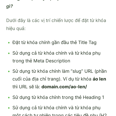
gì?
Dưới đây là các vị trí chiến lược để đặt từ khóa
hiệu quả:
Đặt từ khóa chính gần đầu thẻ Title Tag
Sử dụng cả từ khóa chính và từ khóa phụ
trong thẻ Meta Description
Sử dụng từ khóa chính làm “slug” URL (phần
cuối của địa chỉ trang). Ví dụ từ khóa
áo len
thì URL sẽ là:
domain.com/ao-len/
Sử dụng từ khóa chính trong thẻ Heading 1
Sử dụng cả từ khóa chính và từ khóa phụ
một cách tự nhiên trong các tiêu đề phụ (H2,