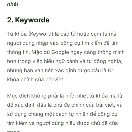
nhé!
2. Keywords
Từ khóa (Keyword) là các từ hoặc cụm từ mà
người dùng nhập vào công cụ tìm kiếm để tìm
thông tin. Mặc dù Google ngày càng thông minh
hơn trong việc hiểu ngữ cảnh và từ đồng nghĩa,
nhưng bạn vẫn nên xác định được đâu là từ
khóa chính của bài viết.
Mục đích không phải là nhồi nhét từ khóa mà là
để xác định đâu là chủ đề chính của bài viết, và
sử dụng chúng một cách tự nhiên để công cụ
tìm kiếm và người dùng hiểu được chủ đề của