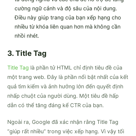
cường ngữ cảnh và độ sâu của nội dung.
Điều này giúp trang của bạn xếp hạng cho
nhiều từ khóa liên quan hơn mà không cần
nhồi nhét.
3. Title Tag
Title Tag
là phần tử HTML chỉ định tiêu đề của
một trang web. Đây là phần nổi bật nhất của kết
quả tìm kiếm và ảnh hưởng lớn đến quyết định
nhấp chuột của người dùng. Một tiêu đề hấp
dẫn có thể tăng đáng kể CTR của bạn.
Ngoài ra, Google đã xác nhận rằng Title Tag
“giúp rất nhiều” trong việc xếp hạng. Vì vậy tối