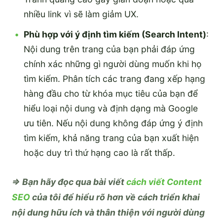
nhiều link vì sẽ làm giảm UX.
Phù hợp với ý định tìm kiếm (Search Intent)
:
Nội dung trên trang của bạn phải đáp ứng
chính xác những gì người dùng muốn khi họ
tìm kiếm. Phân tích các trang đang xếp hạng
hàng đầu cho từ khóa mục tiêu của bạn để
hiểu loại nội dung và định dạng mà Google
ưu tiên. Nếu nội dung không đáp ứng ý định
tìm kiếm, khả năng trang của bạn xuất hiện
hoặc duy trì thứ hạng cao là rất thấp.
=> Bạn hãy đọc qua bài viết
cách viết Content
SEO
của tôi để hiểu rõ hơn về cách triển khai
nội dung hữu ích và thân thiện với người dùng