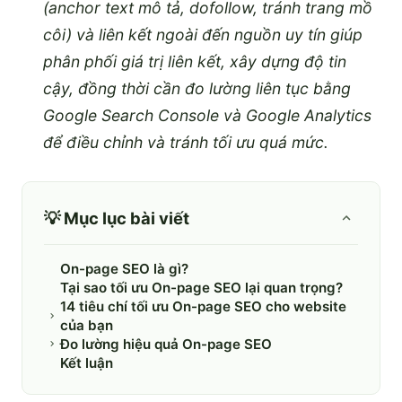
(anchor text mô tả, dofollow, tránh trang mồ
côi) và liên kết ngoài đến nguồn uy tín giúp
phân phối giá trị liên kết, xây dựng độ tin
cậy, đồng thời cần đo lường liên tục bằng
Google Search Console và Google Analytics
để điều chỉnh và tránh tối ưu quá mức.
💡 Mục lục bài viết
On-page SEO là gì?
Tại sao tối ưu On-page SEO lại quan trọng?
14 tiêu chí tối ưu On-page SEO cho website
của bạn
Đo lường hiệu quả On-page SEO
Kết luận