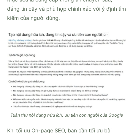
đáng tin cậy và phù hợp chính xác với ý định tìm
kiếm của người dùng.
Tuân thủ nội dung hữu ích, ưu tiên con người của Google
Khi tối ưu On-page SEO, bạn cần tối ưu bài