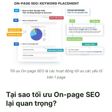
Tối ưu On-page SEO là các hoạt động tối ưu các yếu tố
trên 1 page
Tại sao tối ưu On-page SEO
lại quan trọng?