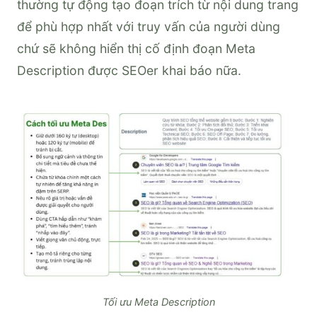
thường tự động tạo đoạn trích từ nội dung trang
để phù hợp nhất với truy vấn của người dùng
chứ sẽ không hiển thị cố định đoạn Meta
Description được SEOer khai báo nữa.
Tối ưu Meta Description