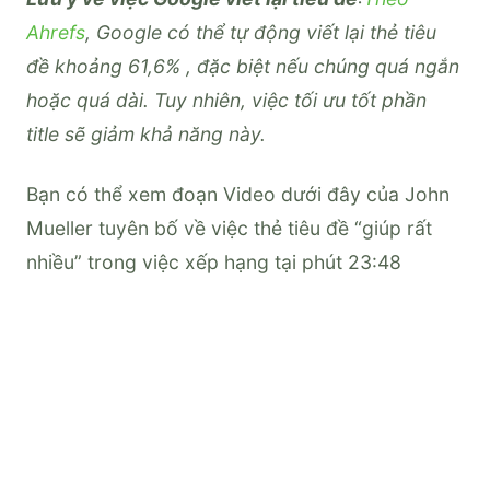
Ahrefs
, Google có thể tự động viết lại thẻ tiêu
đề khoảng 61,6% , đặc biệt nếu chúng quá ngắn
hoặc quá dài. Tuy nhiên, việc tối ưu tốt phần
title sẽ giảm khả năng này.
Bạn có thể xem đoạn Video dưới đây của John
Mueller tuyên bố về việc thẻ tiêu đề “giúp rất
nhiều” trong việc xếp hạng tại phút 23:48